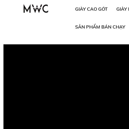
GIÀY CAO GÓT
GIÀY
SẢN PHẨM BÁN CHẠY