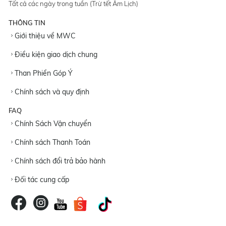
Tất cả các ngày trong tuần (Trừ tết Âm Lịch)
THÔNG TIN
Giới thiệu về MWC
Điều kiện giao dịch chung
Than Phiền Góp Ý
Chính sách và quy định
FAQ
Chính Sách Vận chuyển
Chính sách Thanh Toán
Chính sách đổi trả bảo hành
Đối tác cung cấp