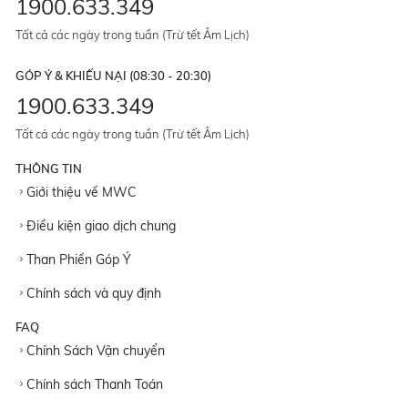
1900.633.349
Tất cả các ngày trong tuần (Trừ tết Âm Lịch)
GÓP Ý & KHIẾU NẠI (08:30 - 20:30)
1900.633.349
Tất cả các ngày trong tuần (Trừ tết Âm Lịch)
THÔNG TIN
Giới thiệu về MWC
Điều kiện giao dịch chung
Than Phiền Góp Ý
Chính sách và quy định
FAQ
Chính Sách Vận chuyển
Chính sách Thanh Toán