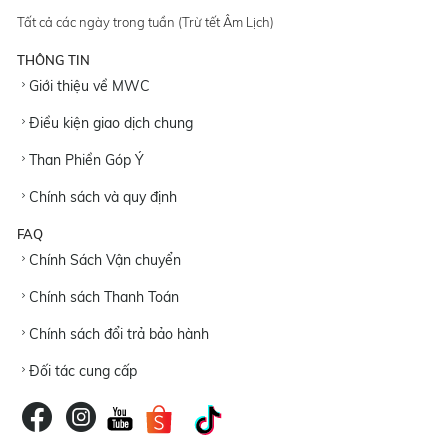
Tất cả các ngày trong tuần (Trừ tết Âm Lịch)
THÔNG TIN
Giới thiệu về MWC
Điều kiện giao dịch chung
Than Phiền Góp Ý
Chính sách và quy định
FAQ
Chính Sách Vận chuyển
Chính sách Thanh Toán
Chính sách đổi trả bảo hành
Đối tác cung cấp