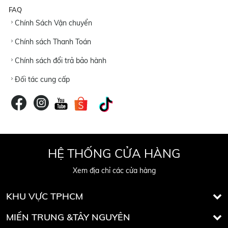
FAQ
Chính Sách Vận chuyển
Chính sách Thanh Toán
Chính sách đổi trả bảo hành
Đối tác cung cấp
HỆ THỐNG CỬA HÀNG
Xem địa chỉ các cửa hàng
KHU VỰC TPHCM
MIỀN TRUNG &TÂY NGUYÊN