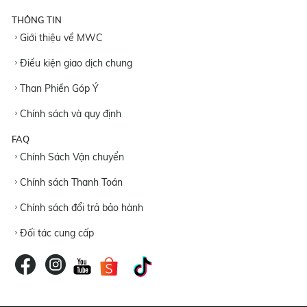
THÔNG TIN
Giới thiệu về MWC
Điều kiện giao dịch chung
Than Phiền Góp Ý
Chính sách và quy định
FAQ
Chính Sách Vận chuyển
Chính sách Thanh Toán
Chính sách đổi trả bảo hành
Đối tác cung cấp