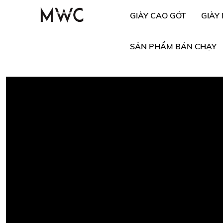
GIÀY CAO GÓT
GIÀY
SẢN PHẨM BÁN CHẠY