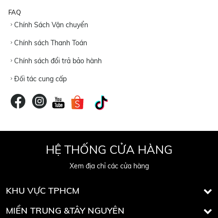
FAQ
Chính Sách Vận chuyển
Chính sách Thanh Toán
Chính sách đổi trả bảo hành
Đối tác cung cấp
HỆ THỐNG CỬA HÀNG
Xem địa chỉ các cửa hàng
KHU VỰC TPHCM
MIỀN TRUNG &TÂY NGUYÊN