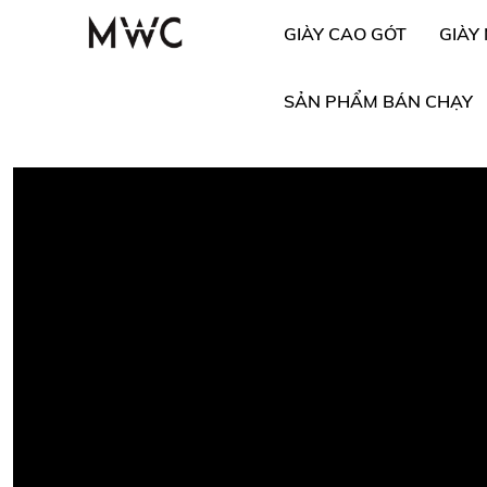
GIÀY CAO GÓT
GIÀY
SẢN PHẨM BÁN CHẠY