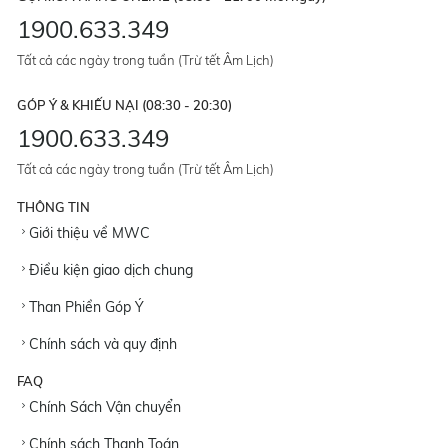
1900.633.349
Tất cả các ngày trong tuần (Trừ tết Âm Lịch)
GÓP Ý & KHIẾU NẠI (08:30 - 20:30)
1900.633.349
Tất cả các ngày trong tuần (Trừ tết Âm Lịch)
THÔNG TIN
Giới thiệu về MWC
Điều kiện giao dịch chung
Than Phiền Góp Ý
Chính sách và quy định
FAQ
Chính Sách Vận chuyển
Chính sách Thanh Toán