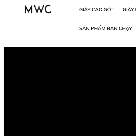
GIÀY CAO GÓT
GIÀY
SẢN PHẨM BÁN CHẠY