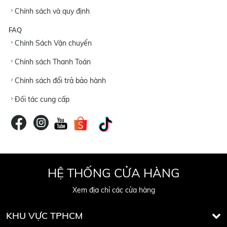
Chính sách và quy định
FAQ
Chính Sách Vận chuyển
Chính sách Thanh Toán
Chính sách đổi trả bảo hành
Đối tác cung cấp
HỆ THỐNG CỬA HÀNG
Xem địa chỉ các cửa hàng
KHU VỰC TPHCM