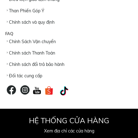
Than Phiền Góp Ý
Chính sách và quy định
FAQ
Chính Sách Vận chuyển
Chính sách Thanh Toán
Chính sách đổi trả bảo hành
Đối tác cung cấp
HỆ THỐNG CỬA HÀNG
Xem địa chỉ các cửa hàng