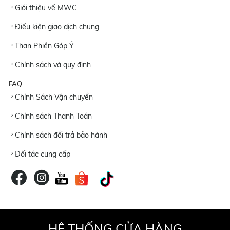
Giới thiệu về MWC
Điều kiện giao dịch chung
Than Phiền Góp Ý
Chính sách và quy định
FAQ
Chính Sách Vận chuyển
Chính sách Thanh Toán
Chính sách đổi trả bảo hành
Đối tác cung cấp
HỆ THỐNG CỬA HÀNG