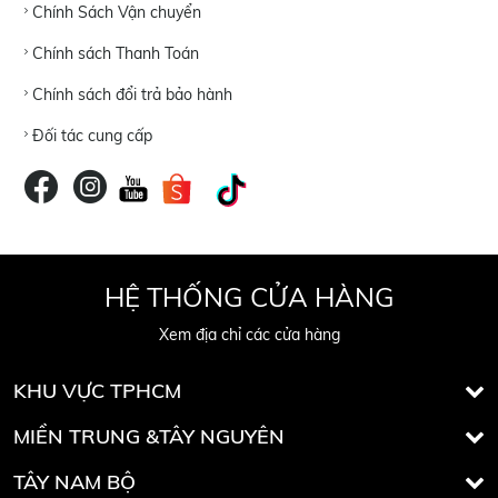
Chính Sách Vận chuyển
Chính sách Thanh Toán
Chính sách đổi trả bảo hành
Đối tác cung cấp
HỆ THỐNG CỬA HÀNG
Xem địa chỉ các cửa hàng
KHU VỰC TPHCM
MIỀN TRUNG &TÂY NGUYÊN
TÂY NAM BỘ