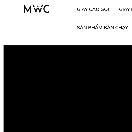
GIÀY CAO GÓT
GIÀY
SẢN PHẨM BÁN CHẠY