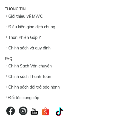
THÔNG TIN
Giới thiệu về MWC
Điều kiện giao dịch chung
Than Phiền Góp Ý
Chính sách và quy định
FAQ
Chính Sách Vận chuyển
Chính sách Thanh Toán
Chính sách đổi trả bảo hành
Đối tác cung cấp