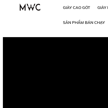
GIÀY CAO GÓT
GIÀY
SẢN PHẨM BÁN CHẠY