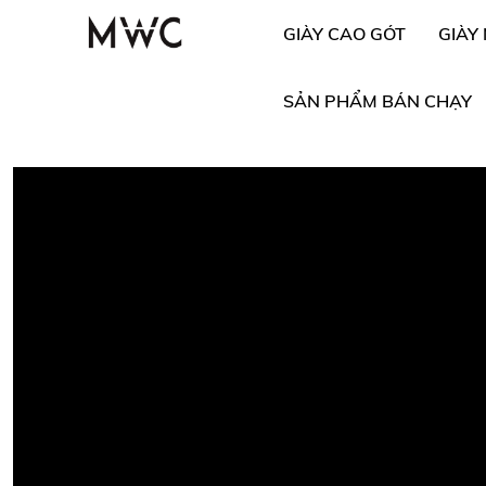
GIÀY CAO GÓT
GIÀY
SẢN PHẨM BÁN CHẠY