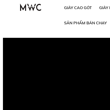
GIÀY CAO GÓT
GIÀY
SẢN PHẨM BÁN CHẠY