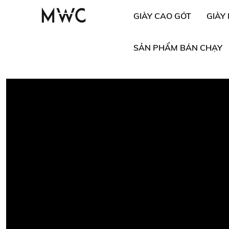
GIÀY CAO GÓT
GIÀY
SẢN PHẨM BÁN CHẠY