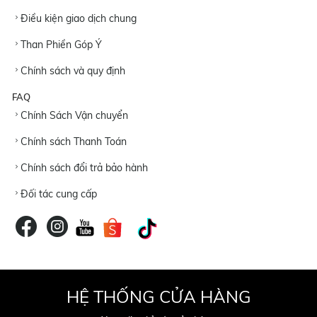
Điều kiện giao dịch chung
Than Phiền Góp Ý
Chính sách và quy định
FAQ
Chính Sách Vận chuyển
Chính sách Thanh Toán
Chính sách đổi trả bảo hành
Đối tác cung cấp
HỆ THỐNG CỬA HÀNG