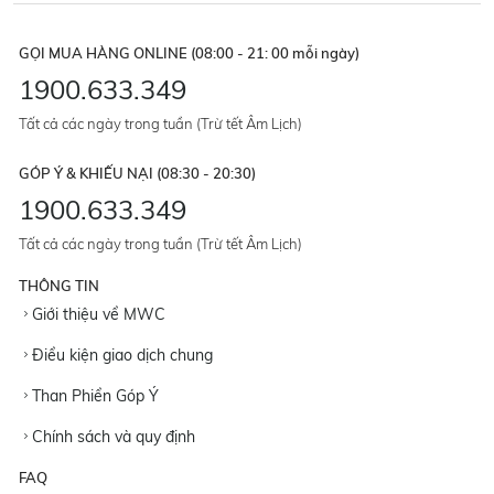
GỌI MUA HÀNG ONLINE (08:00 - 21: 00 mỗi ngày)
1900.633.349
Tất cả các ngày trong tuần (Trừ tết Âm Lịch)
GÓP Ý & KHIẾU NẠI (08:30 - 20:30)
1900.633.349
Tất cả các ngày trong tuần (Trừ tết Âm Lịch)
THÔNG TIN
Giới thiệu về MWC
Điều kiện giao dịch chung
Than Phiền Góp Ý
Chính sách và quy định
FAQ