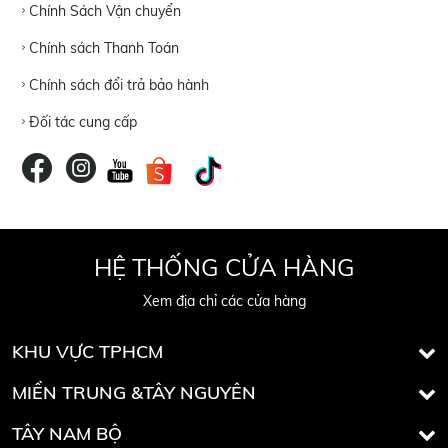
Chính Sách Vận chuyển
Chính sách Thanh Toán
Chính sách đổi trả bảo hành
Đối tác cung cấp
HỆ THỐNG CỬA HÀNG
Xem địa chỉ các cửa hàng
KHU VỰC TPHCM
MIỀN TRUNG &TÂY NGUYÊN
TÂY NAM BỘ