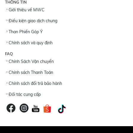
THÔNG TIN
Giới thiệu về MWC
Điều kiện giao dịch chung
Than Phiền Góp Ý
Chính sách và quy định
FAQ
Chính Sách Vận chuyển
Chính sách Thanh Toán
Chính sách đổi trả bảo hành
Đối tác cung cấp