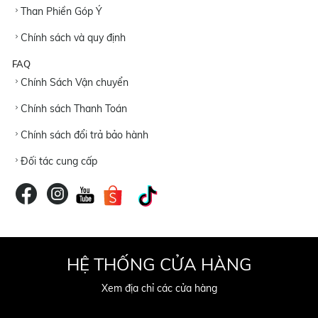
Than Phiền Góp Ý
Chính sách và quy định
FAQ
Chính Sách Vận chuyển
Chính sách Thanh Toán
Chính sách đổi trả bảo hành
Đối tác cung cấp
HỆ THỐNG CỬA HÀNG
Xem địa chỉ các cửa hàng