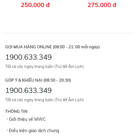
250.000 đ
275.000 đ
GỌI MUA HÀNG ONLINE (08:00 - 21: 00 mỗi ngày)
1900.633.349
Tất cả các ngày trong tuần (Trừ tết Âm Lịch)
GÓP Ý & KHIẾU NẠI (08:30 - 20:30)
1900.633.349
Tất cả các ngày trong tuần (Trừ tết Âm Lịch)
THÔNG TIN
Giới thiệu về MWC
Điều kiện giao dịch chung