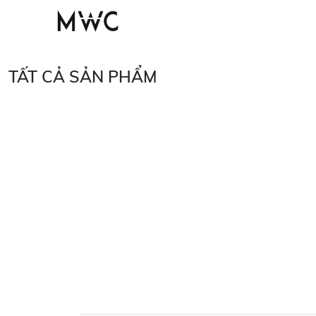
TẤT CẢ SẢN PHẨM