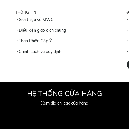
THÔNG TIN
F
Giới thiệu về MWC
Điều kiện giao dịch chung
Than Phiền Góp Ý
Chính sách và quy định
HỆ THỐNG CỬA HÀNG
Xem địa chỉ các cửa hàng