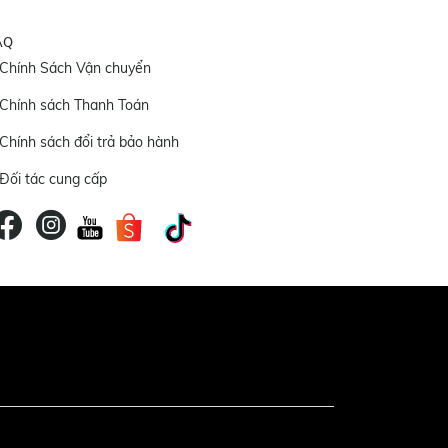
AQ
Chính Sách Vận chuyển
Chính sách Thanh Toán
Chính sách đổi trả bảo hành
Đối tác cung cấp