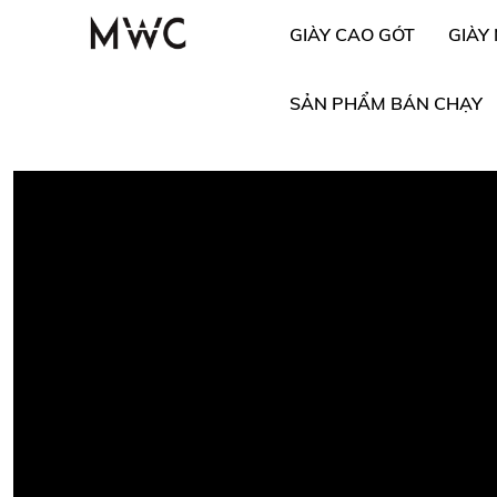
GIÀY CAO GÓT
GIÀY
SẢN PHẨM BÁN CHẠY