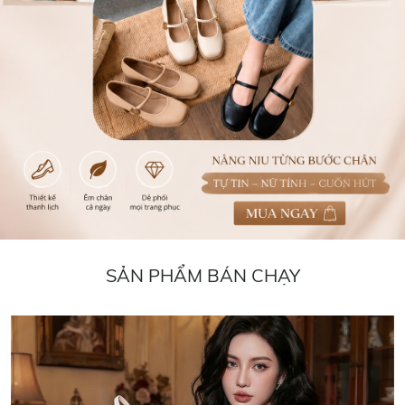
SẢN PHẨM BÁN CHẠY