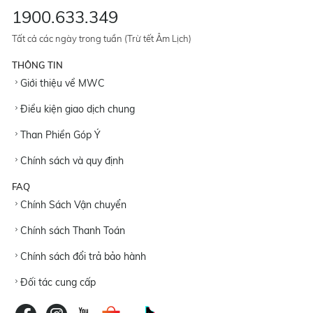
1900.633.349
Tất cả các ngày trong tuần (Trừ tết Âm Lịch)
THÔNG TIN
Giới thiệu về MWC
Điều kiện giao dịch chung
Than Phiền Góp Ý
Chính sách và quy định
FAQ
Chính Sách Vận chuyển
Chính sách Thanh Toán
Chính sách đổi trả bảo hành
Đối tác cung cấp