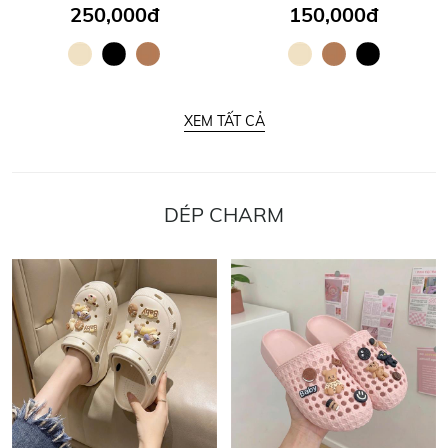
250,000đ
150,000đ
XEM TẤT CẢ
DÉP CHARM