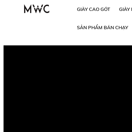
GIÀY CAO GÓT
GIÀY
SẢN PHẨM BÁN CHẠY