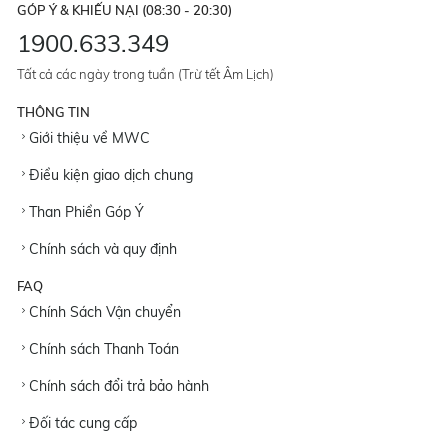
GÓP Ý & KHIẾU NẠI (08:30 - 20:30)
1900.633.349
Tất cả các ngày trong tuần (Trừ tết Âm Lịch)
THÔNG TIN
Giới thiệu về MWC
Điều kiện giao dịch chung
Than Phiền Góp Ý
Chính sách và quy định
FAQ
Chính Sách Vận chuyển
Chính sách Thanh Toán
Chính sách đổi trả bảo hành
Đối tác cung cấp