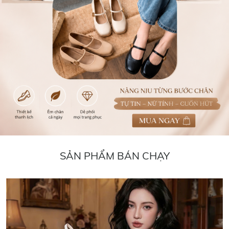
SẢN PHẨM BÁN CHẠY