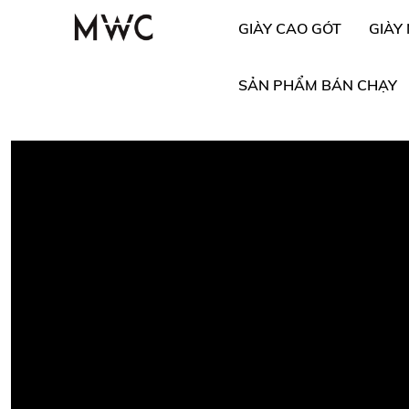
GIÀY CAO GÓT
GIÀY
SẢN PHẨM BÁN CHẠY