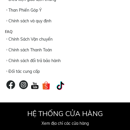
Than Phiền Góp Ý
Chính sách và quy định
FAQ
Chính Sách Vận chuyển
Chính sách Thanh Toán
Chính sách đổi trả bảo hành
Đối tác cung cấp
HỆ THỐNG CỬA HÀNG
Xem địa chỉ các cửa hàng