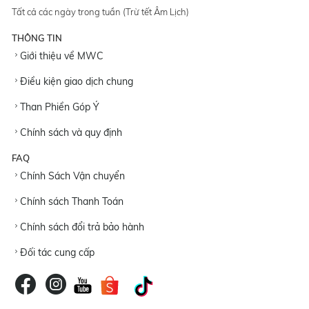
Tất cả các ngày trong tuần (Trừ tết Âm Lịch)
THÔNG TIN
Giới thiệu về MWC
Điều kiện giao dịch chung
Than Phiền Góp Ý
Chính sách và quy định
FAQ
Chính Sách Vận chuyển
Chính sách Thanh Toán
Chính sách đổi trả bảo hành
Đối tác cung cấp