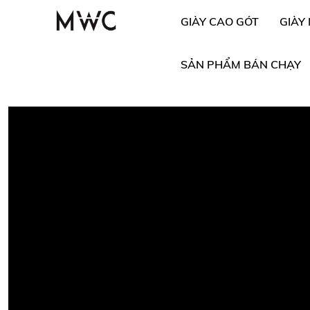
GIÀY CAO GÓT
GIÀY
SẢN PHẨM BÁN CHẠY