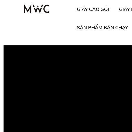
GIÀY CAO GÓT
GIÀY
SẢN PHẨM BÁN CHẠY