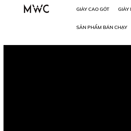
GIÀY CAO GÓT
GIÀY
SẢN PHẨM BÁN CHẠY