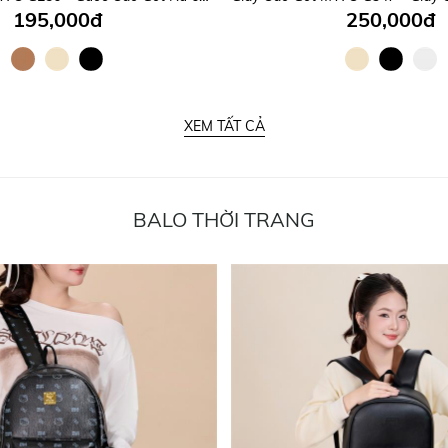
195,000đ
250,000đ
XEM TẤT CẢ
BALO THỜI TRANG