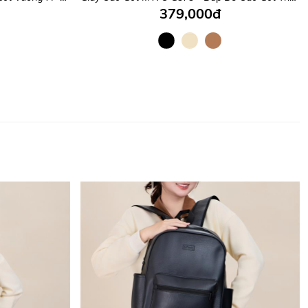
379,000đ