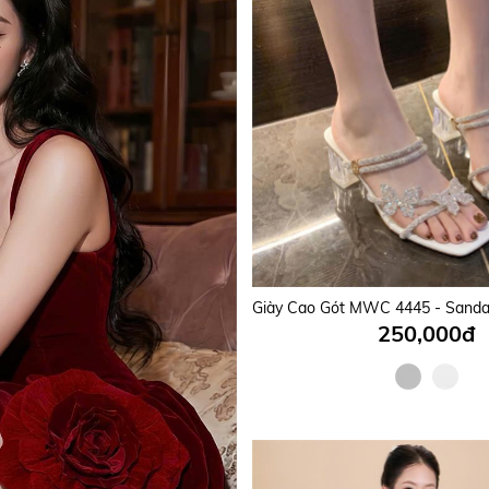
250,000đ