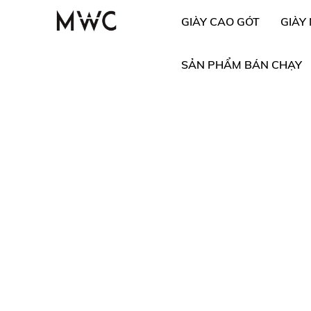
GIÀY CAO GÓT
GIÀY
SẢN PHẨM BÁN CHẠY