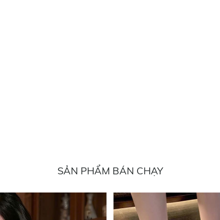
SẢN PHẨM BÁN CHẠY