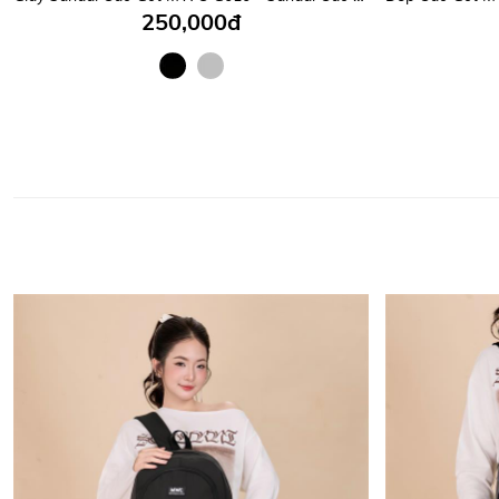
250,000đ