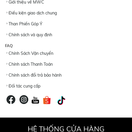
Giới thiệu về MWC
Điều kiện giao dịch chung
Than Phiền Góp Ý
Chính sách và quy định
FAQ
Chính Sách Vận chuyển
Chính sách Thanh Toán
Chính sách đổi trả bảo hành
Đối tác cung cấp
HỆ THỐNG CỬA HÀNG