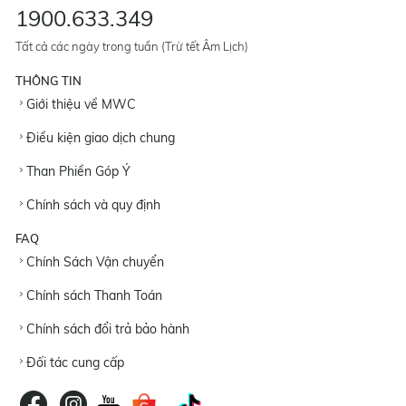
1900.633.349
Tất cả các ngày trong tuần (Trừ tết Âm Lịch)
THÔNG TIN
Giới thiệu về MWC
Điều kiện giao dịch chung
Than Phiền Góp Ý
Chính sách và quy định
FAQ
Chính Sách Vận chuyển
Chính sách Thanh Toán
Chính sách đổi trả bảo hành
Đối tác cung cấp