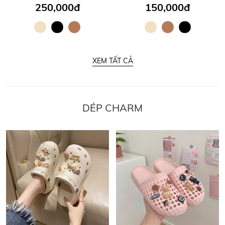
250,000đ
150,000đ
XEM TẤT CẢ
DÉP CHARM