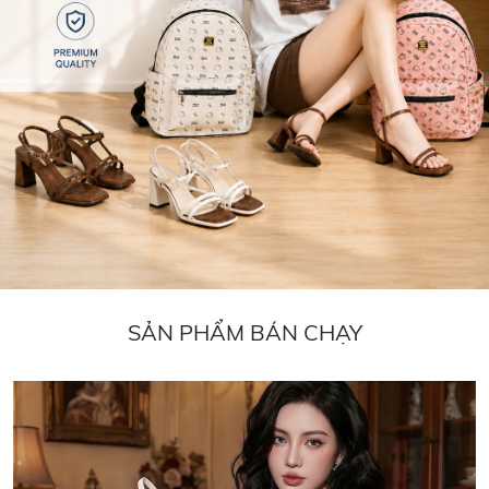
SẢN PHẨM BÁN CHẠY