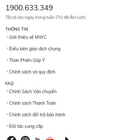
1900.633.349
Tất cả các ngày trong tuần (Trừ tết Âm Lịch)
THÔNG TIN
Giới thiệu về MWC
Điều kiện giao dịch chung
Than Phiền Góp Ý
Chính sách và quy định
FAQ
Chính Sách Vận chuyển
Chính sách Thanh Toán
Chính sách đổi trả bảo hành
Đối tác cung cấp