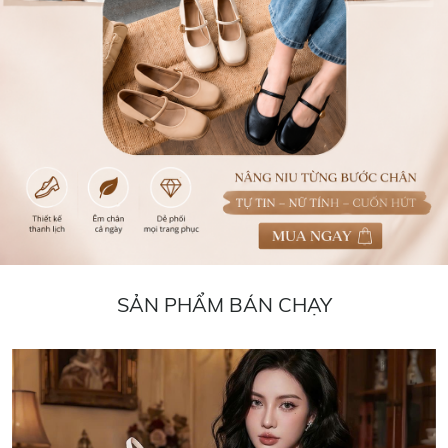
SẢN PHẨM BÁN CHẠY