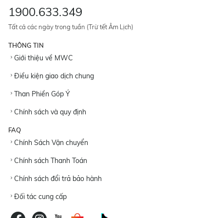
1900.633.349
Tất cả các ngày trong tuần (Trừ tết Âm Lịch)
THÔNG TIN
Giới thiệu về MWC
Điều kiện giao dịch chung
Than Phiền Góp Ý
Chính sách và quy định
FAQ
Chính Sách Vận chuyển
Chính sách Thanh Toán
Chính sách đổi trả bảo hành
Đối tác cung cấp