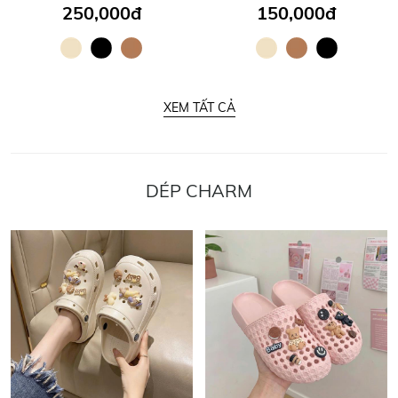
250,000đ
150,000đ
XEM TẤT CẢ
DÉP CHARM