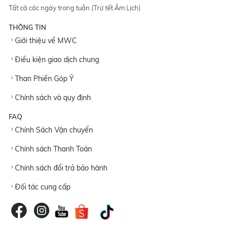
Tất cả các ngày trong tuần (Trừ tết Âm Lịch)
THÔNG TIN
Giới thiệu về MWC
Điều kiện giao dịch chung
Than Phiền Góp Ý
Chính sách và quy định
FAQ
Chính Sách Vận chuyển
Chính sách Thanh Toán
Chính sách đổi trả bảo hành
Đối tác cung cấp