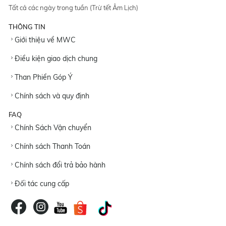
Tất cả các ngày trong tuần (Trừ tết Âm Lịch)
THÔNG TIN
Giới thiệu về MWC
Điều kiện giao dịch chung
Than Phiền Góp Ý
Chính sách và quy định
FAQ
Chính Sách Vận chuyển
Chính sách Thanh Toán
Chính sách đổi trả bảo hành
Đối tác cung cấp