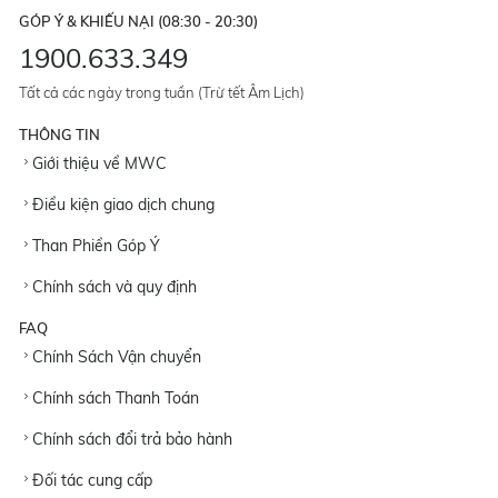
GÓP Ý & KHIẾU NẠI (08:30 - 20:30)
1900.633.349
Tất cả các ngày trong tuần (Trừ tết Âm Lịch)
THÔNG TIN
Giới thiệu về MWC
Điều kiện giao dịch chung
Than Phiền Góp Ý
Chính sách và quy định
FAQ
Chính Sách Vận chuyển
Chính sách Thanh Toán
Chính sách đổi trả bảo hành
Đối tác cung cấp